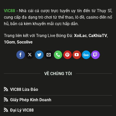
VIC88
- Nhà cái cá cược trực tuyến uy tín đến từ Thụy Sĩ,
cung cấp đa dạng trò chơi từ thể thao, lô đề, casino đến nổ
hũ, bắn cá kèm khuyến mãi cực hấp dẫn.
Trang liên kết với Trang Live Bóng Đá:
XoiLac
,
CaKhiaTV
,
1Gom
,
Socolive
VỀ CHÚNG TÔI
VIC88 Lừa Đảo
Giấy Phép Kinh Doanh
Đại Lý VIC88