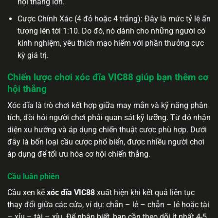
hội thắng lớn.
Cược Chính Xác (4 đỏ hoặc 4 trắng): Đây là mức tỷ lệ ấn
tượng lên tới 1:10. Do đó, nó dành cho những người có
kinh nghiệm, yêu thích mạo hiểm với phần thưởng cực
kỳ giá trị.
Chiến lược chơi xóc đĩa VIC88 giúp bạn thêm cơ
hội thắng
Xóc đĩa là trò chơi kết hợp giữa may mắn và kỹ năng phân
tích, đòi hỏi người chơi phải quan sát kỹ lưỡng. Từ đó nhận
diện xu hướng và áp dụng chiến thuật cược phù hợp. Dưới
đây là bốn loại cầu cược phổ biến, được nhiều người chơi
áp dụng để tối ưu hóa cơ hội chiến thắng.
Cầu luân phiên
Cầu xen kẽ
xóc đĩa VIC88
xuất hiện khi kết quả liên tục
thay đổi giữa các cửa, ví dụ: chẵn – lẻ – chẵn – lẻ hoặc tài
– xỉu – tài – xỉu. Để nhận biết, bạn cần theo dõi ít nhất 4-5