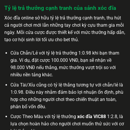
Tỷ lệ trả thưởng cạnh tranh của sảnh xóc đĩa
Xóc đĩa online sở hữu tỷ lệ trả thưởng cạnh tranh, thu hút
cả người chơi mới lẫn những tay chơi kỳ cựu tham gia mỗi
ngày. Mỗi cửa cược được thiết kế với mức thưởng hấp dẫn,
tạo cơ hội sinh lời tối ưu cho bet thủ.
Cửa Chẵn/Lẻ với tỷ lệ trả thưởng 1:0.98 khi bạn tham
gia. Ví dụ, đặt cược 100.000 VNĐ, bạn sẽ nhận về
98.000 VNĐ nếu thắng, mức thưởng vượt trội so với
nhiều nền tảng khác.
Cửa Tài/Xỉu cũng có tỷ lệ thắng tương tự với chẵn/lẻ là
1:0.98. Điều này nhằm đảm bảo lợi nhuận ổn định, phù
hợp cho những người chơi theo chiến thuật an toàn,
phân bổ vốn đều.
Cược Theo Màu với tỷ lệ thưởng
xóc đĩa VIC88
1:2.8, là
lựa chọn hoàn hảo cho người chơi muốn thử sức với cơ