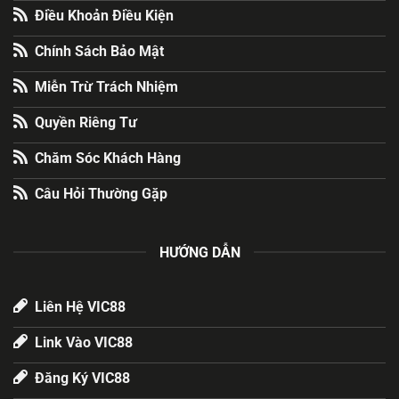
Điều Khoản Điều Kiện
Chính Sách Bảo Mật
Miễn Trừ Trách Nhiệm
Quyền Riêng Tư
Chăm Sóc Khách Hàng
Câu Hỏi Thường Gặp
HƯỚNG DẪN
Liên Hệ VIC88
Link Vào VIC88
Đăng Ký VIC88