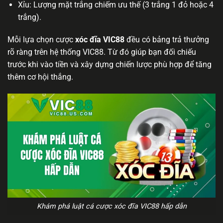
Xỉu: Lượng mặt trắng chiếm ưu thế (3 trắng 1 đỏ hoặc 4
trắng).
Mỗi lựa chọn cược
xóc đĩa VIC88
đều có bảng trả thưởng
rõ ràng trên hệ thống VIC88. Từ đó giúp bạn đối chiếu
trước khi vào tiền và xây dựng chiến lược phù hợp để tăng
thêm cơ hội thắng.
Khám phá luật cá cược xóc đĩa VIC88 hấp dẫn