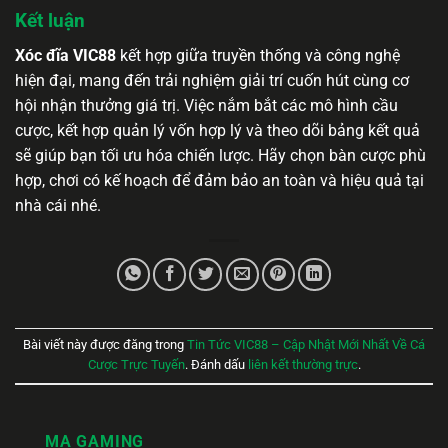
Kết luận
Xóc đĩa VIC88
kết hợp giữa truyền thống và công nghệ
hiện đại, mang đến trải nghiệm giải trí cuốn hút cùng cơ
hội nhận thưởng giá trị. Việc nắm bắt các mô hình cầu
cược, kết hợp quản lý vốn hợp lý và theo dõi bảng kết quả
sẽ giúp bạn tối ưu hóa chiến lược. Hãy chọn bàn cược phù
hợp, chơi có kế hoạch để đảm bảo an toàn và hiệu quả tại
nhà cái nhé.
Bài viết này được đăng trong
Tin Tức VIC88 – Cập Nhật Mới Nhất Về Cá
Cược Trực Tuyến
. Đánh dấu
liên kết thường trực
.
MA GAMING