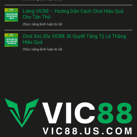
Chiến
Xác
Poker
Thuật
Hiện
VIC88
Liêng VIC88 – Hướng Dẫn Cách Chơi Hiệu Quả
Dự
Nay
–
Đoán
Cho Tân Thủ
Khám
Chính
Chức năng bình luận bị tắt
ở
Phá
Xác
Liêng
Về
Nhất
VIC88
Chơi Xóc Đĩa VIC88: Bí Quyết Tăng Tỷ Lệ Thắng
Chiến
2025
–
Thuật
Hiệu Quả
Hướng
Chơi
Chức năng bình luận bị tắt
ở
Dẫn
Hiệu
Chơi
Cách
Quả
Xóc
Chơi
Đĩa
Hiệu
VIC88:
Quả
Bí
Cho
Quyết
Tân
Tăng
Thủ
Tỷ
Lệ
Thắng
Hiệu
Quả