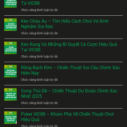
Tài
Chơi
Từ VIC88
Xỉu
Cá
Chức năng bình luận bị tắt
ở
VIC88
Cược
Tìm
Hấp
Uy
Hiểu
Kèo Châu Âu – Tìm Hiểu Cách Chơi Và Kinh
Dẫn
Tín
Chi
Và
Nghiệm Soi Kèo
Tiết
Công
Chức năng bình luận bị tắt
ở
Kèo
Bằng
Kèo
Châu
2025
Châu
Kèo Rung Và Những Bí Quyết Cá Cược Hiệu Quả
Á
Âu
Và
Tại VIC88
–
Bí
Chức năng bình luận bị tắt
ở
Tìm
Quyết
Kèo
Hiểu
Soi
Rung
Rồng Bạch Kim – Chiến Thuật Soi Cầu Chính Xác
Cách
Kèo
Và
Chơi
Hiện Nay
Từ
Những
Và
VIC88
Chức năng bình luận bị tắt
ở
Bí
Kinh
Rồng
Quyết
Nghiệm
Bạch
Song Thủ Đề – Chiến Thuật Dự Đoán Chính Xác
Cá
Soi
Kim
Cược
Nhất 2025
Kèo
–
Hiệu
Chức năng bình luận bị tắt
ở
Chiến
Quả
Song
Thuật
Tại
Thủ
Poker VIC88 – Khám Phá Về Chiến Thuật Chơi
Soi
VIC88
Đề
Cầu
Hiệu Quả
–
Chính
Chức năng bình luận bị tắt
ở