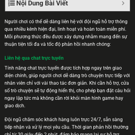
Nội Dung Bài Viết
Người chơi có thể dễ dàng liên hệ với đội ngũ hỗ trợ thông
qua nhiều kênh hiện đại, linh hoạt và hoàn toàn miễn phí.
Mỗi phương thức đều được xây dựng nhằm mang đến sự
thuận tiện tối đa và tốc độ phản hồi nhanh chóng:
Liên hệ qua chat trực tuyến
Tính năng chat trực tuyến được tích hợp ngay trên giao
diện chính, giúp người chơi dễ dàng trò chuyện trực tiếp với
nhân viên chỉ với vài thao tác đơn giản. Khi cần hỗ trợ, cửa
sổ trò chuyện sẽ tự động hiển thị, cho phép bạn đặt câu hỏi
ngay lập tức mà không cần rời khỏi màn hình game hay
giao dịch.
Đội ngũ chăm sóc khách hàng luôn trực 24/7, sẵn sàng
tiếp nhận và xử lý mọi yêu cầu. Thời gian phản hồi thường
chỉ từ 30 giây đến 2 phút, đảm bảo mang lại sự hỗ trợ