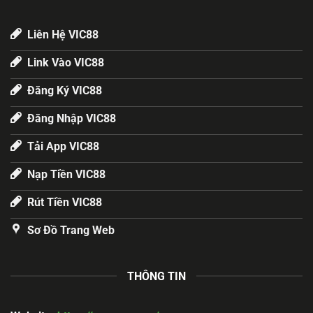
Liên Hệ VIC88
Link Vào VIC88
Đăng Ký VIC88
Đăng Nhập VIC88
Tải App VIC88
Nạp Tiền VIC88
Rút Tiền VIC88
Sơ Đồ Trang Web
THÔNG TIN