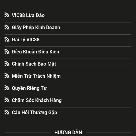
VIC88 Lừa Đảo
Giấy Phép Kinh Doanh
Đại Lý VIC88
Điều Khoản Điều Kiện
Chính Sách Bảo Mật
Miễn Trừ Trách Nhiệm
Quyền Riêng Tư
Chăm Sóc Khách Hàng
Câu Hỏi Thường Gặp
HƯỚNG DẪN