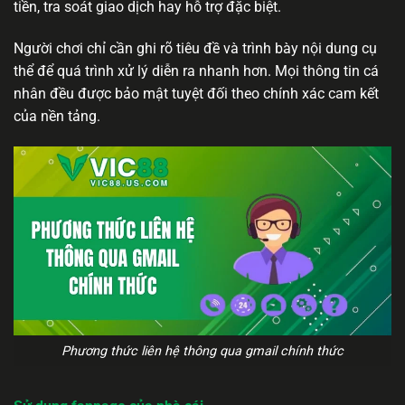
tiền, tra soát giao dịch hay hỗ trợ đặc biệt.
Người chơi chỉ cần ghi rõ tiêu đề và trình bày nội dung cụ
thể để quá trình xử lý diễn ra nhanh hơn. Mọi thông tin cá
nhân đều được bảo mật tuyệt đối theo chính xác cam kết
của nền tảng.
Phương thức liên hệ thông qua gmail chính thức