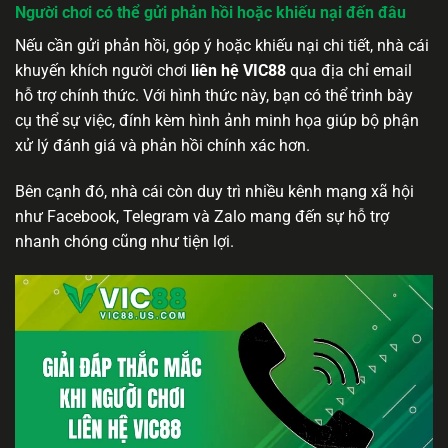
Người chơi có thể gửi phản hồi hoặc khiếu nại đến đâu
Nếu cần gửi phản hồi, góp ý hoặc khiếu nại chi tiết, nhà cái
khuyến khích người chơi
liên hệ VIC88
qua địa chỉ email
hỗ trợ chính thức. Với hình thức này, bạn có thể trình bày
cụ thể sự việc, đính kèm hình ảnh minh họa giúp bộ phận
xử lý đánh giá và phản hồi chính xác hơn.
Bên cạnh đó, nhà cái còn duy trì nhiều kênh mạng xã hội
như Facebook, Telegram và Zalo mang đến sự hỗ trợ
nhanh chóng cũng như tiện lợi.