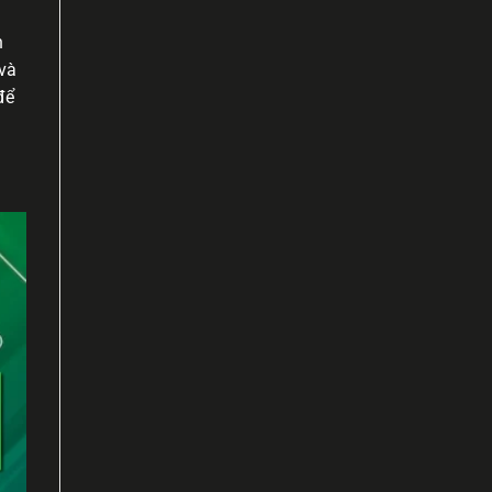
n
 và
để