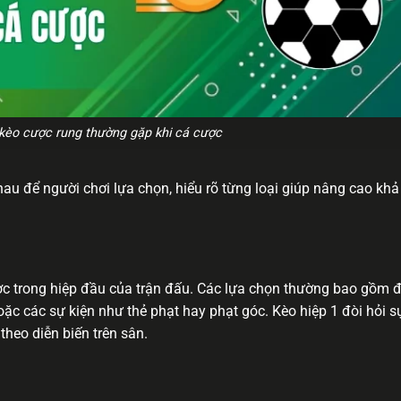
 kèo cược rung thường gặp khi cá cược
au để người chơi lựa chọn, hiểu rõ từng loại giúp nâng cao khả
ợc trong hiệp đầu của trận đấu. Các lựa chọn thường bao gồm đ
oặc các sự kiện như thẻ phạt hay phạt góc. Kèo hiệp 1 đòi hỏi s
 theo diễn biến trên sân.