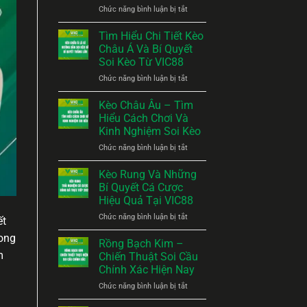
Chức năng bình luận bị tắt
ở
Phá
Trải
Sân
Nghiệm
Chơi
Tìm Hiểu Chi Tiết Kèo
Tài
Cá
Châu Á Và Bí Quyết
Xỉu
Cược
Soi Kèo Từ VIC88
VIC88
Uy
Chức năng bình luận bị tắt
ở
Hấp
Tín
Tìm
Dẫn
Hiểu
Và
Kèo Châu Âu – Tìm
Chi
Công
Hiểu Cách Chơi Và
Tiết
Bằng
Kinh Nghiệm Soi Kèo
Kèo
2025
Chức năng bình luận bị tắt
ở
Châu
Kèo
Á
Châu
Và
Kèo Rung Và Những
Âu
Bí
Bí Quyết Cá Cược
–
Quyết
Hiệu Quả Tại VIC88
Tìm
Soi
Chức năng bình luận bị tắt
ở
Hiểu
Kèo
ết
Kèo
Cách
Từ
rong
Rung
Chơi
Rồng Bạch Kim –
VIC88
Và
Và
m
Chiến Thuật Soi Cầu
Những
Kinh
Chính Xác Hiện Nay
Bí
Nghiệm
Chức năng bình luận bị tắt
ở
Quyết
Soi
Rồng
Cá
Kèo