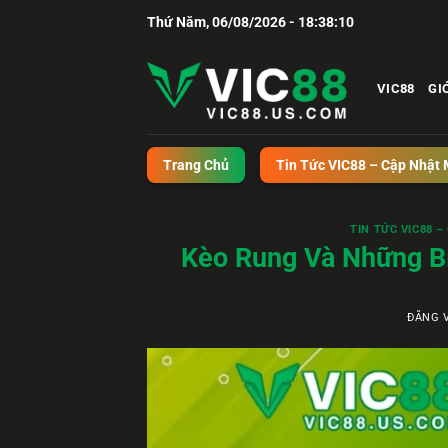
Bỏ
Thứ Năm, 06/08/2026 - 18:38:11
qua
nội
dung
VIC88
GI
Trang Chủ
Tin Tức VIC88 – Cập Nhật 
TIN TỨC VIC88 
Kèo Rung Và Những Bí
ĐĂNG 