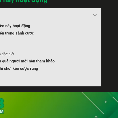
kèo này hoạt động
iến trong sảnh cược
 đặc biệt
ệu quả người mới nên tham khảo
hi chơi kèo cược rung