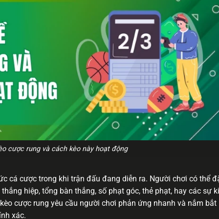
èo cược rung và cách kèo này hoạt động
hức cá cược trong khi trận đấu đang diễn ra. Người chơi có thể đ
thắng hiệp, tổng bàn thắng, số phạt góc, thẻ phạt, hay các sự k
n, kèo cược rung yêu cầu người chơi phản ứng nhanh và nắm bắt
ính xác.