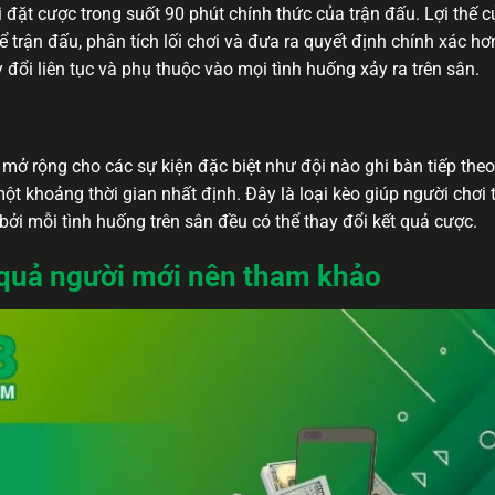
 đặt cược trong suốt 90 phút chính thức của trận đấu. Lợi thế c
ể trận đấu, phân tích lối chơi và đưa ra quyết định chính xác hơ
ay đổi liên tục và phụ thuộc vào mọi tình huống xảy ra trên sân.
mở rộng cho các sự kiện đặc biệt như đội nào ghi bàn tiếp theo
ột khoảng thời gian nhất định. Đây là loại kèo giúp người chơi t
ởi mỗi tình huống trên sân đều có thể thay đổi kết quả cược.
u quả người mới nên tham khảo